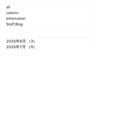
all
column
Information
Staff Blog
2026年8月
（3）
3件の記事
2026年7月
（11）
11件の記事
2026年6月
（12）
12件の記事
2026年5月
（12）
12件の記事
2026年4月
（12）
12件の記事
2026年3月
（10）
10件の記事
2026年2月
（10）
10件の記事
2026年1月
（16）
16件の記事
2025年12月
（16）
16件の記事
2025年11月
（11）
11件の記事
2025年10月
（13）
13件の記事
2025年9月
（12）
12件の記事