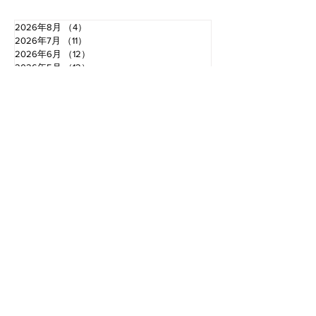
2026年8月
（4）
4件の記事
2026年7月
（11）
11件の記事
2026年6月
（12）
12件の記事
2026年5月
（12）
12件の記事
2026年4月
（12）
12件の記事
2026年3月
（10）
10件の記事
2026年2月
（10）
10件の記事
2026年1月
（16）
16件の記事
2025年12月
（16）
16件の記事
2025年11月
（11）
11件の記事
2025年10月
（13）
13件の記事
2025年9月
（12）
12件の記事
お電話でのお問い合わせ
TEL.0766-68-2000
〈受付時間〉 8：30​〜18：00