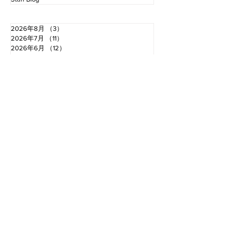
2026年8月
（3）
3件の記事
2026年7月
（11）
11件の記事
2026年6月
（12）
12件の記事
2026年5月
（12）
12件の記事
2026年4月
（12）
12件の記事
2026年3月
（10）
10件の記事
2026年2月
（10）
10件の記事
2026年1月
（16）
16件の記事
2025年12月
（16）
16件の記事
2025年11月
（11）
11件の記事
2025年10月
（13）
13件の記事
2025年9月
（12）
12件の記事
お電話でのお問い合わせ
TEL.0766-68-2000
〈受付時間〉 8：30​〜18：00