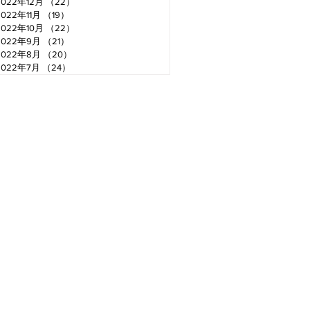
2022年12月
（22）
22件の記事
2022年11月
（19）
19件の記事
2022年10月
（22）
22件の記事
2022年9月
（21）
21件の記事
2022年8月
（20）
20件の記事
2022年7月
（24）
24件の記事