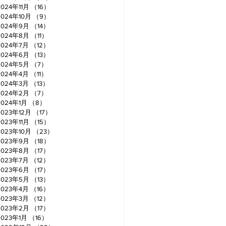
2024年11月
（16）
16件の記事
2024年10月
（9）
9件の記事
2024年9月
（14）
14件の記事
2024年8月
（11）
11件の記事
2024年7月
（12）
12件の記事
2024年6月
（13）
13件の記事
2024年5月
（7）
7件の記事
2024年4月
（11）
11件の記事
2024年3月
（13）
13件の記事
2024年2月
（7）
7件の記事
2024年1月
（8）
8件の記事
2023年12月
（17）
17件の記事
2023年11月
（15）
15件の記事
2023年10月
（23）
23件の記事
2023年9月
（18）
18件の記事
2023年8月
（17）
17件の記事
2023年7月
（12）
12件の記事
2023年6月
（17）
17件の記事
2023年5月
（13）
13件の記事
2023年4月
（16）
16件の記事
2023年3月
（12）
12件の記事
2023年2月
（17）
17件の記事
2023年1月
（16）
16件の記事