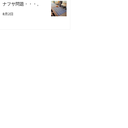
ナフサ問題・・・。
8月2日