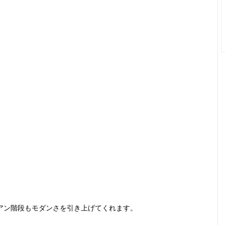
アン階段もモダンさを引き上げてくれます。