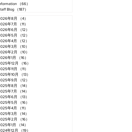
nformation
（66）
66件の記事
taff Blog
（187）
187件の記事
2026年8月
（4）
4件の記事
2026年7月
（11）
11件の記事
2026年6月
（12）
12件の記事
2026年5月
（12）
12件の記事
2026年4月
（12）
12件の記事
2026年3月
（10）
10件の記事
2026年2月
（10）
10件の記事
2026年1月
（16）
16件の記事
2025年12月
（16）
16件の記事
2025年11月
（11）
11件の記事
2025年10月
（13）
13件の記事
2025年9月
（12）
12件の記事
2025年8月
（14）
14件の記事
2025年7月
（14）
14件の記事
2025年6月
（13）
13件の記事
2025年5月
（16）
16件の記事
2025年4月
（11）
11件の記事
2025年3月
（14）
14件の記事
2025年2月
（16）
16件の記事
2025年1月
（14）
14件の記事
2024年12月
（19）
19件の記事