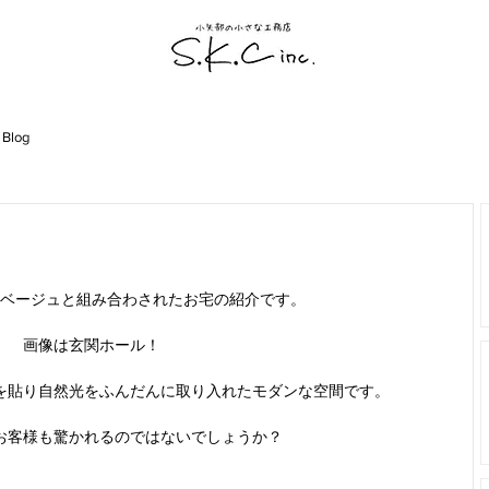
 Blog
。
ベージュと組み合わされたお宅の紹介です。
画像は玄関ホール！
を貼り自然光をふんだんに取り入れたモダンな空間です。
お客様も驚かれるのではないでしょうか？