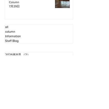
Column
7月29日
all
column
Information
Staff Blog
2026年8月
（2）
2件の記事
2026年7月
（11）
11件の記事
2026年6月
（12）
12件の記事
2026年5月
（12）
12件の記事
2026年4月
（12）
12件の記事
2026年3月
（10）
10件の記事
2026年2月
（10）
10件の記事
2026年1月
（16）
16件の記事
2025年12月
（16）
16件の記事
2025年11月
（11）
11件の記事
2025年10月
（13）
13件の記事
2025年9月
（12）
12件の記事