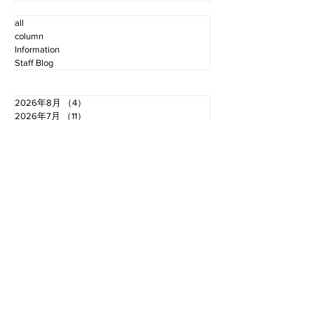
all
column
Information
Staff Blog
2026年8月
（4）
4件の記事
2026年7月
（11）
11件の記事
2026年6月
（12）
12件の記事
2026年5月
（12）
12件の記事
2026年4月
（12）
12件の記事
2026年3月
（10）
10件の記事
2026年2月
（10）
10件の記事
2026年1月
（16）
16件の記事
2025年12月
（16）
16件の記事
2025年11月
（11）
11件の記事
2025年10月
（13）
13件の記事
2025年9月
（12）
12件の記事