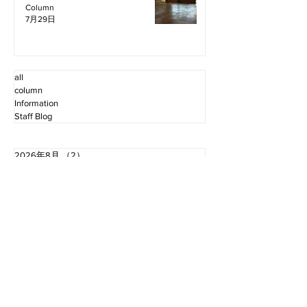
Column
7月29日
all
column
Information
Staff Blog
2026年8月
（2）
2件の記事
2026年7月
（11）
11件の記事
2026年6月
（12）
12件の記事
2026年5月
（12）
12件の記事
2026年4月
（12）
12件の記事
2026年3月
（10）
10件の記事
2026年2月
（10）
10件の記事
2026年1月
（16）
16件の記事
2025年12月
（16）
16件の記事
2025年11月
（11）
11件の記事
2025年10月
（13）
13件の記事
2025年9月
（12）
12件の記事