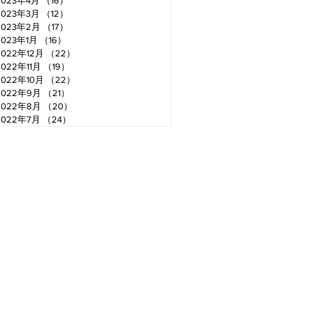
2023年4月
（16）
16件の記事
2023年3月
（12）
12件の記事
2023年2月
（17）
17件の記事
2023年1月
（16）
16件の記事
2022年12月
（22）
22件の記事
2022年11月
（19）
19件の記事
2022年10月
（22）
22件の記事
2022年9月
（21）
21件の記事
2022年8月
（20）
20件の記事
2022年7月
（24）
24件の記事