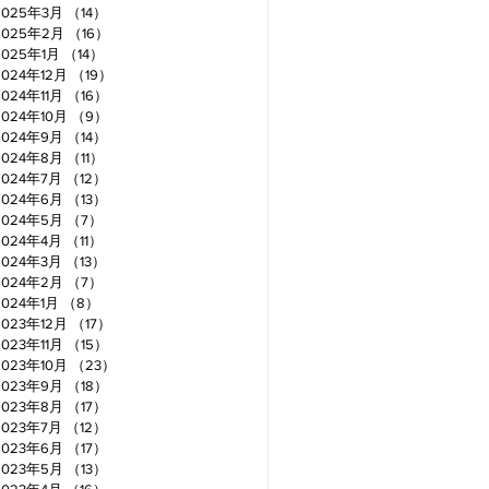
2025年3月
（14）
14件の記事
2025年2月
（16）
16件の記事
2025年1月
（14）
14件の記事
2024年12月
（19）
19件の記事
2024年11月
（16）
16件の記事
2024年10月
（9）
9件の記事
2024年9月
（14）
14件の記事
2024年8月
（11）
11件の記事
2024年7月
（12）
12件の記事
2024年6月
（13）
13件の記事
2024年5月
（7）
7件の記事
2024年4月
（11）
11件の記事
2024年3月
（13）
13件の記事
2024年2月
（7）
7件の記事
2024年1月
（8）
8件の記事
2023年12月
（17）
17件の記事
2023年11月
（15）
15件の記事
2023年10月
（23）
23件の記事
2023年9月
（18）
18件の記事
2023年8月
（17）
17件の記事
2023年7月
（12）
12件の記事
2023年6月
（17）
17件の記事
2023年5月
（13）
13件の記事