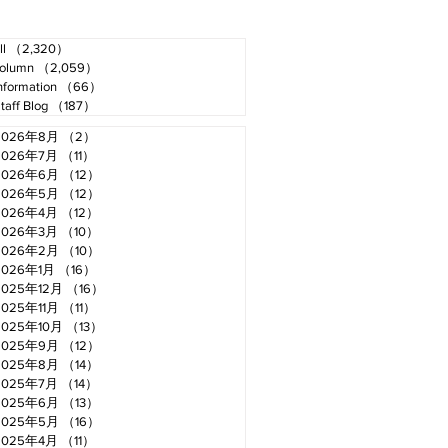
ll
（2,320）
2,320件の記事
olumn
（2,059）
2,059件の記事
nformation
（66）
66件の記事
taff Blog
（187）
187件の記事
2026年8月
（2）
2件の記事
2026年7月
（11）
11件の記事
2026年6月
（12）
12件の記事
2026年5月
（12）
12件の記事
2026年4月
（12）
12件の記事
2026年3月
（10）
10件の記事
2026年2月
（10）
10件の記事
2026年1月
（16）
16件の記事
2025年12月
（16）
16件の記事
2025年11月
（11）
11件の記事
2025年10月
（13）
13件の記事
2025年9月
（12）
12件の記事
2025年8月
（14）
14件の記事
2025年7月
（14）
14件の記事
2025年6月
（13）
13件の記事
2025年5月
（16）
16件の記事
2025年4月
（11）
11件の記事