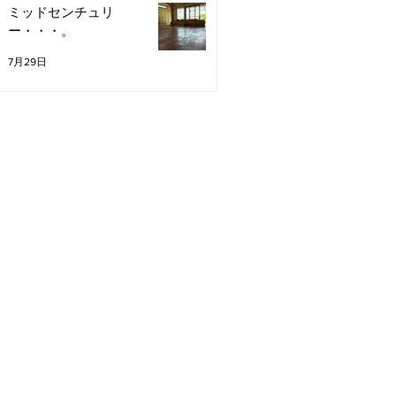
ミッドセンチュリ
ー・・・。
7月29日