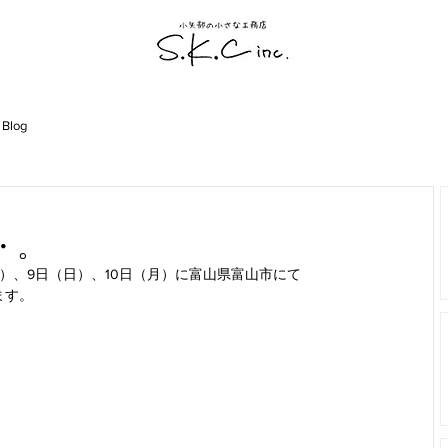
 Blog
・。
土）、9日（日）、10日（月）に富山県富山市にて
ます。