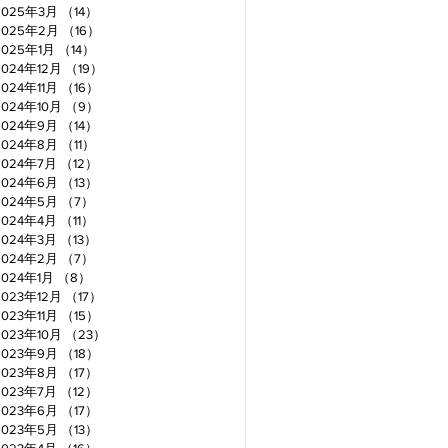
2025年3月
（14）
14件の記事
2025年2月
（16）
16件の記事
2025年1月
（14）
14件の記事
2024年12月
（19）
19件の記事
2024年11月
（16）
16件の記事
2024年10月
（9）
9件の記事
2024年9月
（14）
14件の記事
2024年8月
（11）
11件の記事
2024年7月
（12）
12件の記事
2024年6月
（13）
13件の記事
2024年5月
（7）
7件の記事
2024年4月
（11）
11件の記事
2024年3月
（13）
13件の記事
2024年2月
（7）
7件の記事
2024年1月
（8）
8件の記事
2023年12月
（17）
17件の記事
2023年11月
（15）
15件の記事
2023年10月
（23）
23件の記事
2023年9月
（18）
18件の記事
2023年8月
（17）
17件の記事
2023年7月
（12）
12件の記事
2023年6月
（17）
17件の記事
2023年5月
（13）
13件の記事