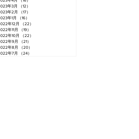
2023年4月
（16）
16件の記事
2023年3月
（12）
12件の記事
2023年2月
（17）
17件の記事
2023年1月
（16）
16件の記事
2022年12月
（22）
22件の記事
2022年11月
（19）
19件の記事
2022年10月
（22）
22件の記事
2022年9月
（21）
21件の記事
2022年8月
（20）
20件の記事
2022年7月
（24）
24件の記事