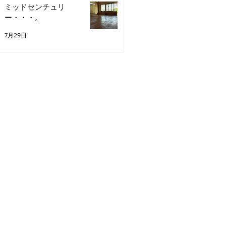
ミッドセンチュリ
ー・・・。
7月29日