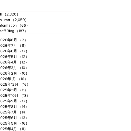
ll
（2,320）
2,320件の記事
olumn
（2,059）
2,059件の記事
nformation
（66）
66件の記事
taff Blog
（187）
187件の記事
2026年8月
（2）
2件の記事
2026年7月
（11）
11件の記事
2026年6月
（12）
12件の記事
2026年5月
（12）
12件の記事
2026年4月
（12）
12件の記事
2026年3月
（10）
10件の記事
2026年2月
（10）
10件の記事
2026年1月
（16）
16件の記事
2025年12月
（16）
16件の記事
2025年11月
（11）
11件の記事
2025年10月
（13）
13件の記事
2025年9月
（12）
12件の記事
2025年8月
（14）
14件の記事
2025年7月
（14）
14件の記事
2025年6月
（13）
13件の記事
2025年5月
（16）
16件の記事
2025年4月
（11）
11件の記事