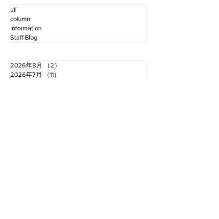
all
column
Information
Staff Blog
2026年8月
（2）
2件の記事
2026年7月
（11）
11件の記事
2026年6月
（12）
12件の記事
2026年5月
（12）
12件の記事
2026年4月
（12）
12件の記事
2026年3月
（10）
10件の記事
2026年2月
（10）
10件の記事
2026年1月
（16）
16件の記事
2025年12月
（16）
16件の記事
2025年11月
（11）
11件の記事
2025年10月
（13）
13件の記事
2025年9月
（12）
12件の記事