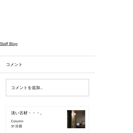
Staff Blog
コメント
コメントを追加…
淡い古材・・・。
Column
31 分前