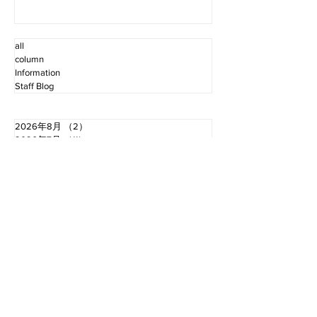
all
column
Information
Staff Blog
2026年8月
（2）
2件の記事
2026年7月
（11）
11件の記事
2026年6月
（12）
12件の記事
2026年5月
（12）
12件の記事
2026年4月
（12）
12件の記事
2026年3月
（10）
10件の記事
2026年2月
（10）
10件の記事
2026年1月
（16）
16件の記事
2025年12月
（16）
16件の記事
2025年11月
（11）
11件の記事
2025年10月
（13）
13件の記事
2025年9月
（12）
12件の記事