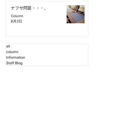
ナフサ問題・・・。
Column
8月2日
all
column
Information
Staff Blog
2026年8月
（4）
4件の記事
2026年7月
（11）
11件の記事
2026年6月
（12）
12件の記事
2026年5月
（12）
12件の記事
2026年4月
（12）
12件の記事
2026年3月
（10）
10件の記事
2026年2月
（10）
10件の記事
2026年1月
（16）
16件の記事
2025年12月
（16）
16件の記事
2025年11月
（11）
11件の記事