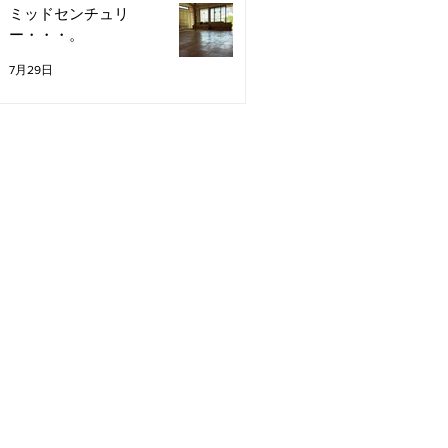
ミッドセンチュリ
ー・・・。
7月29日