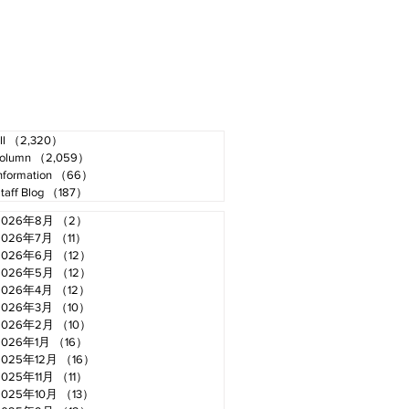
ll
（2,320）
2,320件の記事
olumn
（2,059）
2,059件の記事
nformation
（66）
66件の記事
taff Blog
（187）
187件の記事
2026年8月
（2）
2件の記事
2026年7月
（11）
11件の記事
2026年6月
（12）
12件の記事
2026年5月
（12）
12件の記事
2026年4月
（12）
12件の記事
2026年3月
（10）
10件の記事
2026年2月
（10）
10件の記事
2026年1月
（16）
16件の記事
2025年12月
（16）
16件の記事
2025年11月
（11）
11件の記事
2025年10月
（13）
13件の記事