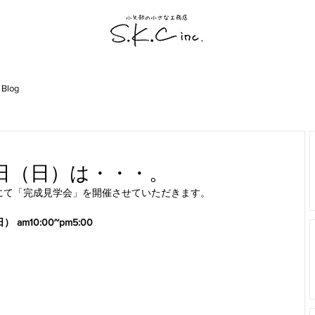
 Blog
1日（日）は・・・。
にて「完成見学会」を開催させていただきます。
am10:00~pm5:00