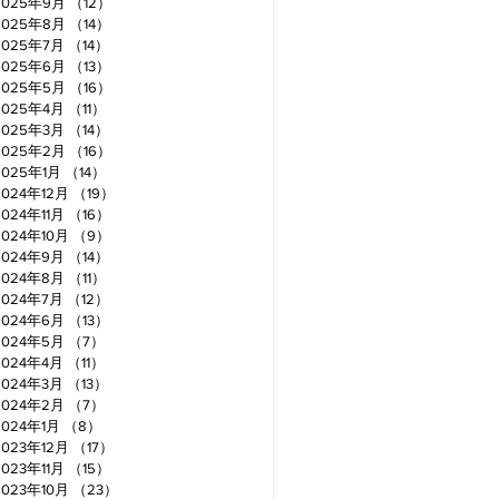
2025年9月
（12）
12件の記事
2025年8月
（14）
14件の記事
2025年7月
（14）
14件の記事
2025年6月
（13）
13件の記事
2025年5月
（16）
16件の記事
2025年4月
（11）
11件の記事
2025年3月
（14）
14件の記事
2025年2月
（16）
16件の記事
2025年1月
（14）
14件の記事
2024年12月
（19）
19件の記事
2024年11月
（16）
16件の記事
2024年10月
（9）
9件の記事
2024年9月
（14）
14件の記事
2024年8月
（11）
11件の記事
2024年7月
（12）
12件の記事
2024年6月
（13）
13件の記事
2024年5月
（7）
7件の記事
2024年4月
（11）
11件の記事
2024年3月
（13）
13件の記事
2024年2月
（7）
7件の記事
2024年1月
（8）
8件の記事
2023年12月
（17）
17件の記事
2023年11月
（15）
15件の記事
2023年10月
（23）
23件の記事