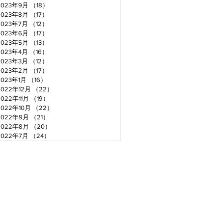
2023年9月
（18）
18件の記事
2023年8月
（17）
17件の記事
2023年7月
（12）
12件の記事
2023年6月
（17）
17件の記事
2023年5月
（13）
13件の記事
2023年4月
（16）
16件の記事
2023年3月
（12）
12件の記事
2023年2月
（17）
17件の記事
2023年1月
（16）
16件の記事
2022年12月
（22）
22件の記事
2022年11月
（19）
19件の記事
2022年10月
（22）
22件の記事
2022年9月
（21）
21件の記事
2022年8月
（20）
20件の記事
2022年7月
（24）
24件の記事