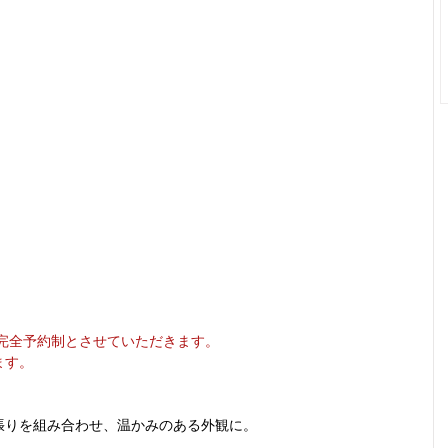
、完全予約制とさせていただきます。
ます。
張りを組み合わせ、温かみのある外観に。