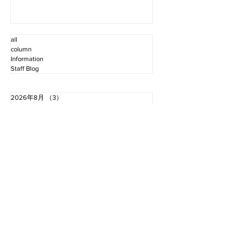
all
column
Information
Staff Blog
2026年8月
（3）
3件の記事
2026年7月
（11）
11件の記事
2026年6月
（12）
12件の記事
2026年5月
（12）
12件の記事
2026年4月
（12）
12件の記事
2026年3月
（10）
10件の記事
2026年2月
（10）
10件の記事
2026年1月
（16）
16件の記事
2025年12月
（16）
16件の記事
2025年11月
（11）
11件の記事
2025年10月
（13）
13件の記事
2025年9月
（12）
12件の記事