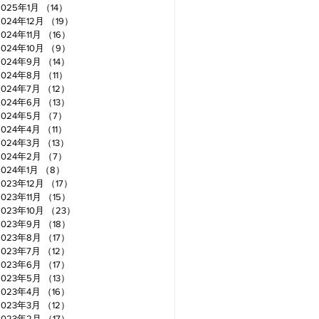
2025年1月
（14）
14件の記事
2024年12月
（19）
19件の記事
2024年11月
（16）
16件の記事
2024年10月
（9）
9件の記事
2024年9月
（14）
14件の記事
2024年8月
（11）
11件の記事
2024年7月
（12）
12件の記事
2024年6月
（13）
13件の記事
2024年5月
（7）
7件の記事
2024年4月
（11）
11件の記事
2024年3月
（13）
13件の記事
2024年2月
（7）
7件の記事
2024年1月
（8）
8件の記事
2023年12月
（17）
17件の記事
2023年11月
（15）
15件の記事
2023年10月
（23）
23件の記事
2023年9月
（18）
18件の記事
2023年8月
（17）
17件の記事
2023年7月
（12）
12件の記事
2023年6月
（17）
17件の記事
2023年5月
（13）
13件の記事
2023年4月
（16）
16件の記事
2023年3月
（12）
12件の記事
2023年2月
（17）
17件の記事