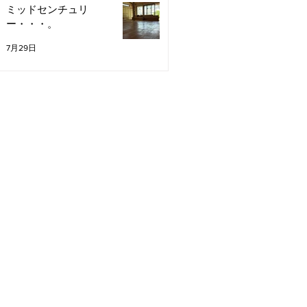
ミッドセンチュリ
ー・・・。
7月29日