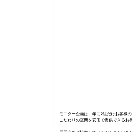
モニター企画は、年に2組だけお客様のやり
こだわりの空間を安価で提供できるお