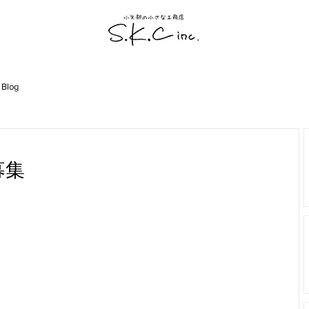
 Blog
募集