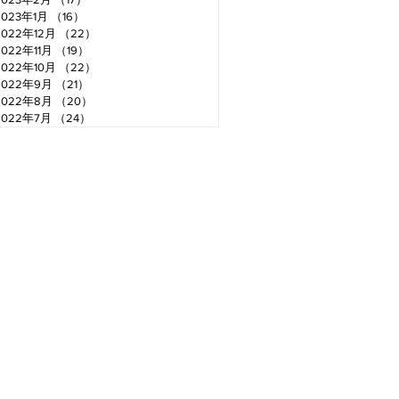
2023年1月
（16）
16件の記事
2022年12月
（22）
22件の記事
2022年11月
（19）
19件の記事
2022年10月
（22）
22件の記事
2022年9月
（21）
21件の記事
2022年8月
（20）
20件の記事
2022年7月
（24）
24件の記事