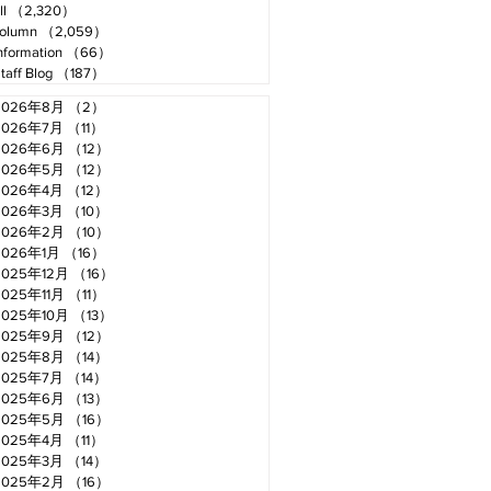
ll
（2,320）
2,320件の記事
olumn
（2,059）
2,059件の記事
nformation
（66）
66件の記事
taff Blog
（187）
187件の記事
2026年8月
（2）
2件の記事
2026年7月
（11）
11件の記事
2026年6月
（12）
12件の記事
2026年5月
（12）
12件の記事
2026年4月
（12）
12件の記事
2026年3月
（10）
10件の記事
2026年2月
（10）
10件の記事
2026年1月
（16）
16件の記事
2025年12月
（16）
16件の記事
2025年11月
（11）
11件の記事
2025年10月
（13）
13件の記事
2025年9月
（12）
12件の記事
2025年8月
（14）
14件の記事
2025年7月
（14）
14件の記事
2025年6月
（13）
13件の記事
2025年5月
（16）
16件の記事
2025年4月
（11）
11件の記事
2025年3月
（14）
14件の記事
2025年2月
（16）
16件の記事