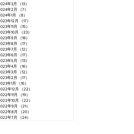
2024年3月
（13）
13件の記事
2024年2月
（7）
7件の記事
2024年1月
（8）
8件の記事
2023年12月
（17）
17件の記事
2023年11月
（15）
15件の記事
2023年10月
（23）
23件の記事
2023年9月
（18）
18件の記事
2023年8月
（17）
17件の記事
2023年7月
（12）
12件の記事
2023年6月
（17）
17件の記事
2023年5月
（13）
13件の記事
2023年4月
（16）
16件の記事
2023年3月
（12）
12件の記事
2023年2月
（17）
17件の記事
2023年1月
（16）
16件の記事
2022年12月
（22）
22件の記事
2022年11月
（19）
19件の記事
2022年10月
（22）
22件の記事
2022年9月
（21）
21件の記事
2022年8月
（20）
20件の記事
2022年7月
（24）
24件の記事