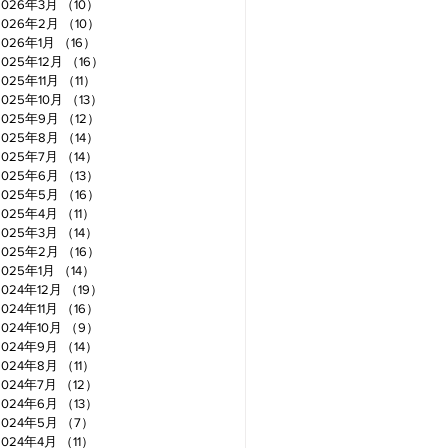
2026年3月
（10）
10件の記事
2026年2月
（10）
10件の記事
2026年1月
（16）
16件の記事
2025年12月
（16）
16件の記事
2025年11月
（11）
11件の記事
2025年10月
（13）
13件の記事
2025年9月
（12）
12件の記事
2025年8月
（14）
14件の記事
2025年7月
（14）
14件の記事
2025年6月
（13）
13件の記事
2025年5月
（16）
16件の記事
2025年4月
（11）
11件の記事
2025年3月
（14）
14件の記事
2025年2月
（16）
16件の記事
2025年1月
（14）
14件の記事
2024年12月
（19）
19件の記事
2024年11月
（16）
16件の記事
2024年10月
（9）
9件の記事
2024年9月
（14）
14件の記事
2024年8月
（11）
11件の記事
2024年7月
（12）
12件の記事
2024年6月
（13）
13件の記事
2024年5月
（7）
7件の記事
2024年4月
（11）
11件の記事