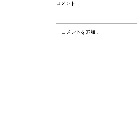
コメント
コメントを追加…