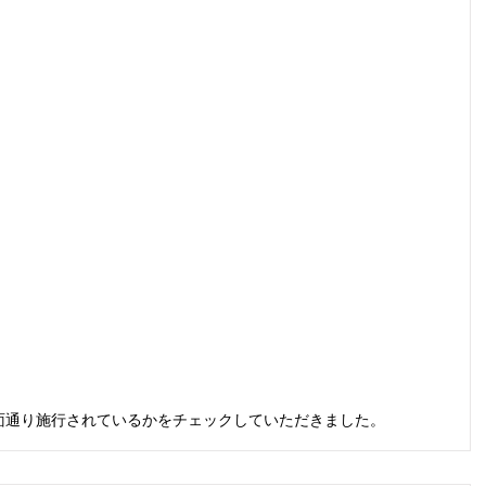
面通り施行されているかをチェックしていただきました。