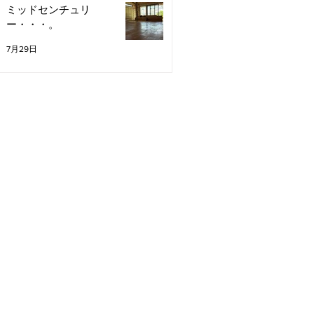
ミッドセンチュリ
ー・・・。
7月29日