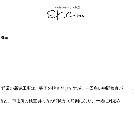
 Blog
、通常の新築工事は、完了の検査だけですが、一回多い中間検査が
の方と、市役所の検査員の方の時間が同時刻になり、一緒に対応さ