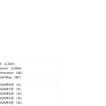
ll
（2,320）
2,320件の記事
olumn
（2,059）
2,059件の記事
nformation
（66）
66件の記事
taff Blog
（187）
187件の記事
2026年8月
（2）
2件の記事
2026年7月
（11）
11件の記事
2026年6月
（12）
12件の記事
2026年5月
（12）
12件の記事
2026年4月
（12）
12件の記事