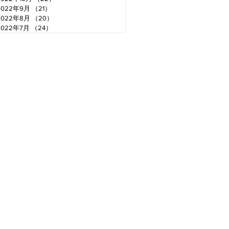
2022年9月
（21）
21件の記事
2022年8月
（20）
20件の記事
2022年7月
（24）
24件の記事