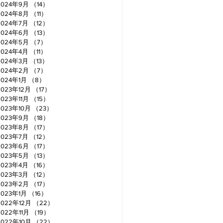
2024年9月
（14）
14件の記事
2024年8月
（11）
11件の記事
2024年7月
（12）
12件の記事
2024年6月
（13）
13件の記事
2024年5月
（7）
7件の記事
2024年4月
（11）
11件の記事
2024年3月
（13）
13件の記事
2024年2月
（7）
7件の記事
2024年1月
（8）
8件の記事
2023年12月
（17）
17件の記事
2023年11月
（15）
15件の記事
2023年10月
（23）
23件の記事
2023年9月
（18）
18件の記事
2023年8月
（17）
17件の記事
2023年7月
（12）
12件の記事
2023年6月
（17）
17件の記事
2023年5月
（13）
13件の記事
2023年4月
（16）
16件の記事
2023年3月
（12）
12件の記事
2023年2月
（17）
17件の記事
2023年1月
（16）
16件の記事
2022年12月
（22）
22件の記事
2022年11月
（19）
19件の記事
2022年10月
（22）
22件の記事