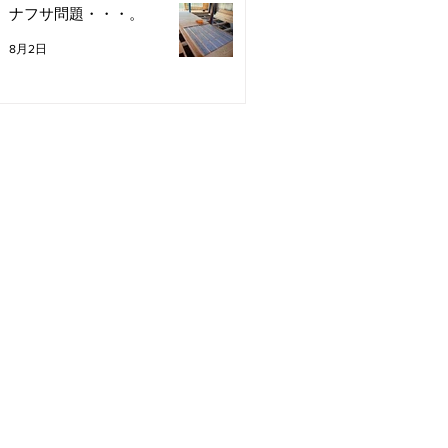
ナフサ問題・・・。
8月2日