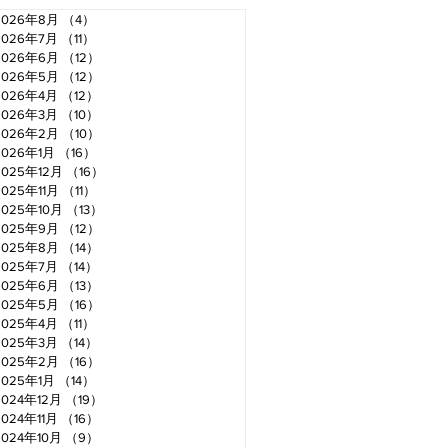
2026年8月
（4）
4件の記事
2026年7月
（11）
11件の記事
2026年6月
（12）
12件の記事
2026年5月
（12）
12件の記事
2026年4月
（12）
12件の記事
2026年3月
（10）
10件の記事
2026年2月
（10）
10件の記事
2026年1月
（16）
16件の記事
2025年12月
（16）
16件の記事
2025年11月
（11）
11件の記事
2025年10月
（13）
13件の記事
2025年9月
（12）
12件の記事
2025年8月
（14）
14件の記事
2025年7月
（14）
14件の記事
2025年6月
（13）
13件の記事
2025年5月
（16）
16件の記事
2025年4月
（11）
11件の記事
2025年3月
（14）
14件の記事
2025年2月
（16）
16件の記事
2025年1月
（14）
14件の記事
2024年12月
（19）
19件の記事
2024年11月
（16）
16件の記事
2024年10月
（9）
9件の記事