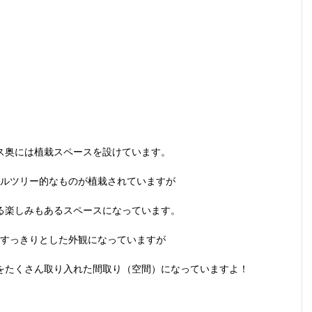
ス奥には植栽スペースを設けています。
ルツリー的なものが植栽されていますが
る楽しみもあるスペースになっています。
すっきりとした外観になっていますが
をたくさん取り入れた間取り（空間）になっていますよ！