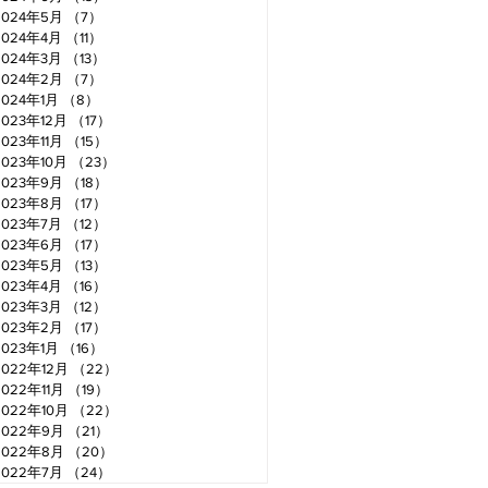
2024年5月
（7）
7件の記事
2024年4月
（11）
11件の記事
2024年3月
（13）
13件の記事
2024年2月
（7）
7件の記事
2024年1月
（8）
8件の記事
2023年12月
（17）
17件の記事
2023年11月
（15）
15件の記事
2023年10月
（23）
23件の記事
2023年9月
（18）
18件の記事
2023年8月
（17）
17件の記事
2023年7月
（12）
12件の記事
2023年6月
（17）
17件の記事
2023年5月
（13）
13件の記事
2023年4月
（16）
16件の記事
2023年3月
（12）
12件の記事
2023年2月
（17）
17件の記事
2023年1月
（16）
16件の記事
2022年12月
（22）
22件の記事
2022年11月
（19）
19件の記事
2022年10月
（22）
22件の記事
2022年9月
（21）
21件の記事
2022年8月
（20）
20件の記事
2022年7月
（24）
24件の記事