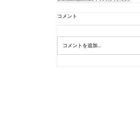
コメント
コメントを追加…