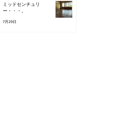
ミッドセンチュリ
ー・・・。
7月29日