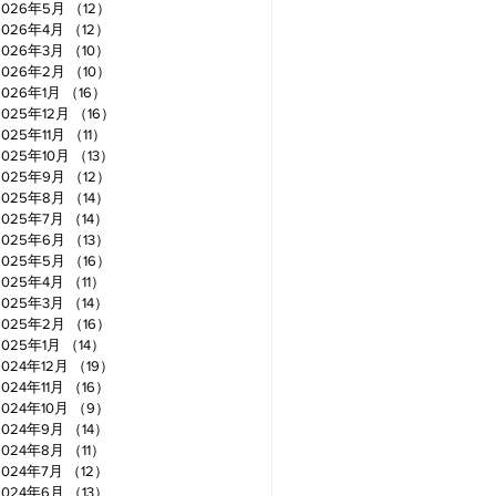
2026年5月
（12）
12件の記事
2026年4月
（12）
12件の記事
2026年3月
（10）
10件の記事
2026年2月
（10）
10件の記事
2026年1月
（16）
16件の記事
2025年12月
（16）
16件の記事
2025年11月
（11）
11件の記事
2025年10月
（13）
13件の記事
2025年9月
（12）
12件の記事
2025年8月
（14）
14件の記事
2025年7月
（14）
14件の記事
2025年6月
（13）
13件の記事
2025年5月
（16）
16件の記事
2025年4月
（11）
11件の記事
2025年3月
（14）
14件の記事
2025年2月
（16）
16件の記事
2025年1月
（14）
14件の記事
2024年12月
（19）
19件の記事
2024年11月
（16）
16件の記事
2024年10月
（9）
9件の記事
2024年9月
（14）
14件の記事
2024年8月
（11）
11件の記事
2024年7月
（12）
12件の記事
2024年6月
（13）
13件の記事