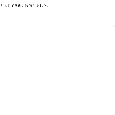
もあえて奥側に設置しました。