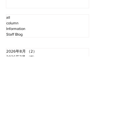
all
column
Information
Staff Blog
2026年8月
（2）
2件の記事
2026年7月
（11）
11件の記事
2026年6月
（12）
12件の記事
2026年5月
（12）
12件の記事
2026年4月
（12）
12件の記事
2026年3月
（10）
10件の記事
2026年2月
（10）
10件の記事
2026年1月
（16）
16件の記事
2025年12月
（16）
16件の記事
2025年11月
（11）
11件の記事
2025年10月
（13）
13件の記事
2025年9月
（12）
12件の記事