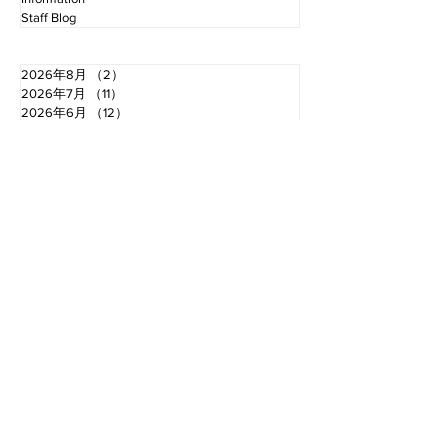
Staff Blog
2026年8月
（2）
2件の記事
2026年7月
（11）
11件の記事
2026年6月
（12）
12件の記事
2026年5月
（12）
12件の記事
2026年4月
（12）
12件の記事
2026年3月
（10）
10件の記事
2026年2月
（10）
10件の記事
2026年1月
（16）
16件の記事
2025年12月
（16）
16件の記事
2025年11月
（11）
11件の記事
2025年10月
（13）
13件の記事
2025年9月
（12）
12件の記事
お電話でのお問い合わせ
TEL.0766-68-2000