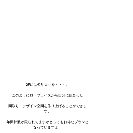
2Fには勾配天井を・・・。
このようにロープライスから自分に似合った
間取り、デザイン空間を作り上げることができま
す。
年間棟数が限られてますがとってもお得なプランと
なっていますよ！