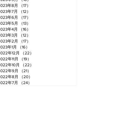
2023年8月
（17）
17件の記事
2023年7月
（12）
12件の記事
2023年6月
（17）
17件の記事
2023年5月
（13）
13件の記事
2023年4月
（16）
16件の記事
2023年3月
（12）
12件の記事
2023年2月
（17）
17件の記事
2023年1月
（16）
16件の記事
2022年12月
（22）
22件の記事
2022年11月
（19）
19件の記事
2022年10月
（22）
22件の記事
2022年9月
（21）
21件の記事
2022年8月
（20）
20件の記事
2022年7月
（24）
24件の記事