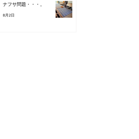
ナフサ問題・・・。
8月2日