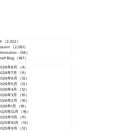
ll
（2,322）
2,322件の記事
olumn
（2,061）
2,061件の記事
nformation
（66）
66件の記事
taff Blog
（187）
187件の記事
2026年8月
（4）
4件の記事
2026年7月
（11）
11件の記事
2026年6月
（12）
12件の記事
2026年5月
（12）
12件の記事
2026年4月
（12）
12件の記事
2026年3月
（10）
10件の記事
2026年2月
（10）
10件の記事
2026年1月
（16）
16件の記事
2025年12月
（16）
16件の記事
2025年11月
（11）
11件の記事
2025年10月
（13）
13件の記事
2025年9月
（12）
12件の記事