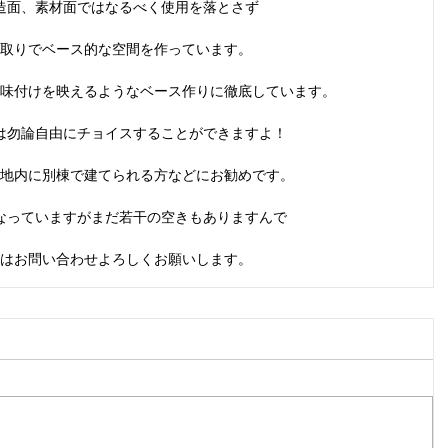
造面、素材面ではなるべく使用を落とさず
取りでベース的な空間を作っています。
味付けを映えるようなベース作りに徹底しています。
は勿論自由にチョイスすることができますよ！
地内に別棟で建てられる方などにお勧めです。
なっていますがまだ若干の空きもありますんで
はお問い合わせよろしくお願いします。