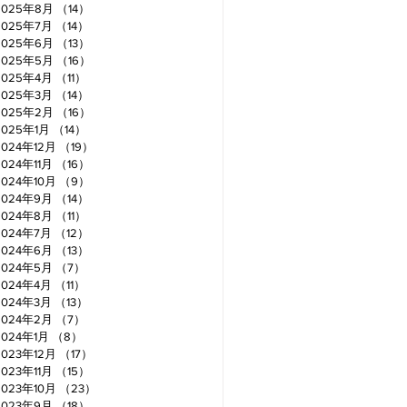
2025年8月
（14）
14件の記事
2025年7月
（14）
14件の記事
2025年6月
（13）
13件の記事
2025年5月
（16）
16件の記事
2025年4月
（11）
11件の記事
2025年3月
（14）
14件の記事
2025年2月
（16）
16件の記事
2025年1月
（14）
14件の記事
2024年12月
（19）
19件の記事
2024年11月
（16）
16件の記事
2024年10月
（9）
9件の記事
2024年9月
（14）
14件の記事
2024年8月
（11）
11件の記事
2024年7月
（12）
12件の記事
2024年6月
（13）
13件の記事
2024年5月
（7）
7件の記事
2024年4月
（11）
11件の記事
2024年3月
（13）
13件の記事
2024年2月
（7）
7件の記事
2024年1月
（8）
8件の記事
2023年12月
（17）
17件の記事
2023年11月
（15）
15件の記事
2023年10月
（23）
23件の記事
2023年9月
（18）
18件の記事