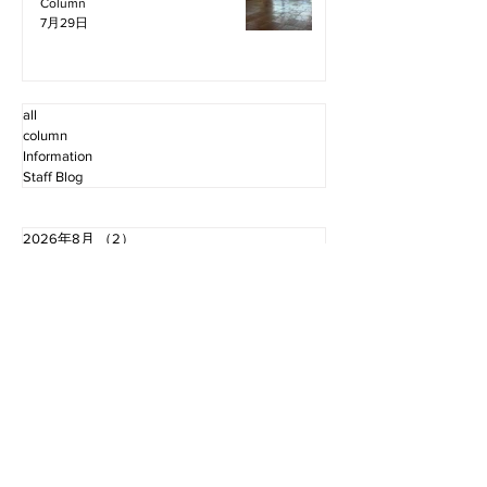
Column
7月29日
all
column
Information
Staff Blog
2026年8月
（2）
2件の記事
2026年7月
（11）
11件の記事
2026年6月
（12）
12件の記事
2026年5月
（12）
12件の記事
2026年4月
（12）
12件の記事
2026年3月
（10）
10件の記事
2026年2月
（10）
10件の記事
2026年1月
（16）
16件の記事
2025年12月
（16）
16件の記事
2025年11月
（11）
11件の記事
2025年10月
（13）
13件の記事
2025年9月
（12）
12件の記事