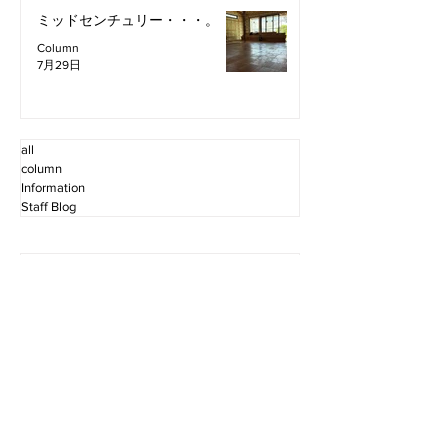
ミッドセンチュリー・・・。
Column
7月29日
all
column
Information
Staff Blog
2026年8月
（2）
2件の記事
2026年7月
（11）
11件の記事
2026年6月
（12）
12件の記事
2026年5月
（12）
12件の記事
2026年4月
（12）
12件の記事
2026年3月
（10）
10件の記事
2026年2月
（10）
10件の記事
2026年1月
（16）
16件の記事
2025年12月
（16）
16件の記事
2025年11月
（11）
11件の記事