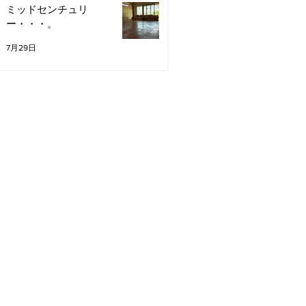
ミッドセンチュリ
ー・・・。
7月29日