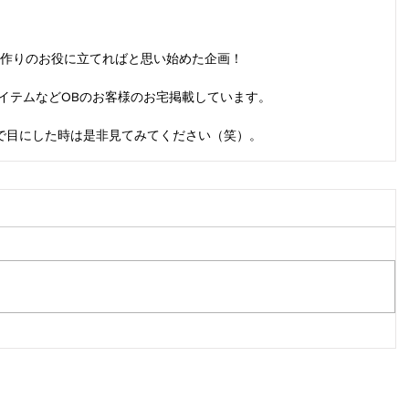
作りのお役に立てればと思い始めた企画！
イテムなどOBのお客様のお宅掲載しています。
で目にした時は是非見てみてください（笑）。