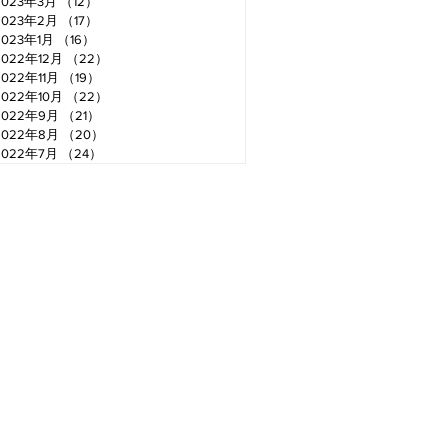
2023年3月
（12）
12件の記事
2023年2月
（17）
17件の記事
2023年1月
（16）
16件の記事
2022年12月
（22）
22件の記事
2022年11月
（19）
19件の記事
2022年10月
（22）
22件の記事
2022年9月
（21）
21件の記事
2022年8月
（20）
20件の記事
2022年7月
（24）
24件の記事