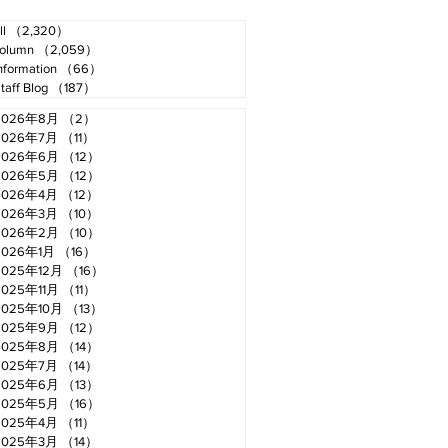
ll
（2,320）
2,320件の記事
olumn
（2,059）
2,059件の記事
nformation
（66）
66件の記事
taff Blog
（187）
187件の記事
2026年8月
（2）
2件の記事
2026年7月
（11）
11件の記事
2026年6月
（12）
12件の記事
2026年5月
（12）
12件の記事
2026年4月
（12）
12件の記事
2026年3月
（10）
10件の記事
2026年2月
（10）
10件の記事
2026年1月
（16）
16件の記事
2025年12月
（16）
16件の記事
2025年11月
（11）
11件の記事
2025年10月
（13）
13件の記事
2025年9月
（12）
12件の記事
2025年8月
（14）
14件の記事
2025年7月
（14）
14件の記事
2025年6月
（13）
13件の記事
2025年5月
（16）
16件の記事
2025年4月
（11）
11件の記事
2025年3月
（14）
14件の記事