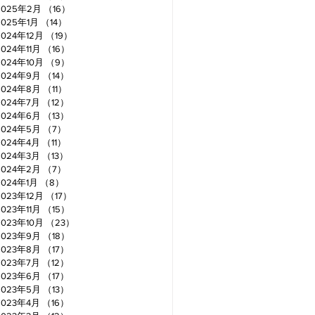
2025年2月
（16）
16件の記事
2025年1月
（14）
14件の記事
2024年12月
（19）
19件の記事
2024年11月
（16）
16件の記事
2024年10月
（9）
9件の記事
2024年9月
（14）
14件の記事
2024年8月
（11）
11件の記事
2024年7月
（12）
12件の記事
2024年6月
（13）
13件の記事
2024年5月
（7）
7件の記事
2024年4月
（11）
11件の記事
2024年3月
（13）
13件の記事
2024年2月
（7）
7件の記事
2024年1月
（8）
8件の記事
2023年12月
（17）
17件の記事
2023年11月
（15）
15件の記事
2023年10月
（23）
23件の記事
2023年9月
（18）
18件の記事
2023年8月
（17）
17件の記事
2023年7月
（12）
12件の記事
2023年6月
（17）
17件の記事
2023年5月
（13）
13件の記事
2023年4月
（16）
16件の記事