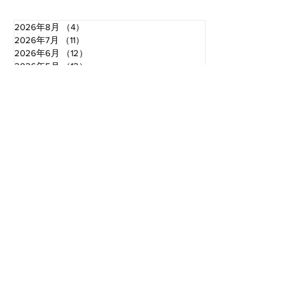
2026年8月
（4）
4件の記事
2026年7月
（11）
11件の記事
2026年6月
（12）
12件の記事
2026年5月
（12）
12件の記事
2026年4月
（12）
12件の記事
2026年3月
（10）
10件の記事
2026年2月
（10）
10件の記事
2026年1月
（16）
16件の記事
2025年12月
（16）
16件の記事
2025年11月
（11）
11件の記事
2025年10月
（13）
13件の記事
2025年9月
（12）
12件の記事
お電話でのお問い合わせ
TEL.0766-68-2000
〈受付時間〉 8：30​〜18：00