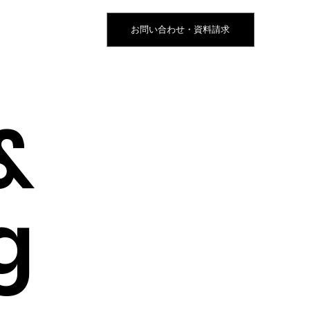
お問い合わせ・資料請求
&
g