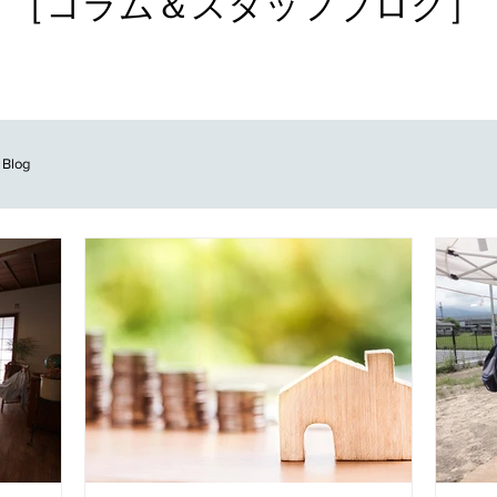
［コラム＆スタッフブログ］
 Blog