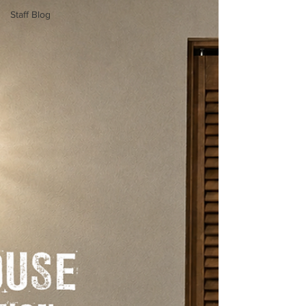
Staff Blog