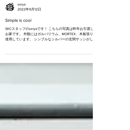
seiya
2022年9月12日
Simple is cool
SKCスタッフのseiyaです！ こちらの写真は昨年お引渡しの
お家です。 外観にはガルバリウム、MORTEX、木板張りを
使用しています。 シンプルなシルバーの玄関サッシがしっ
かりマッチしています。 シルバー色の葉をもつ植物を置い
ても似合いそうです！...