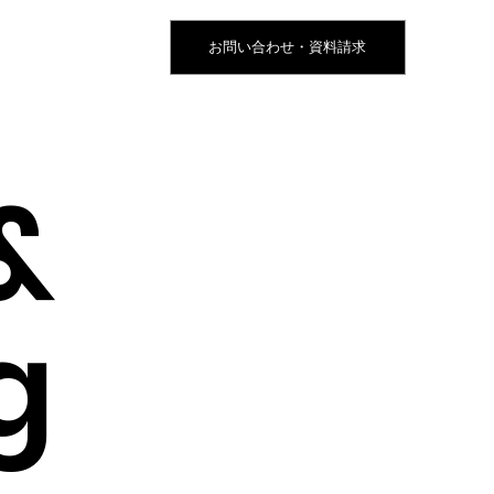
お問い合わせ・資料請求
&
g