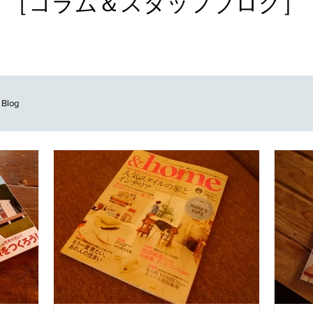
［コラム＆スタッフブログ］
 Blog