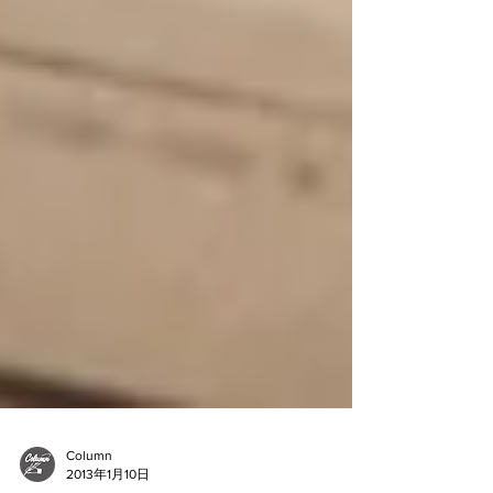
Column