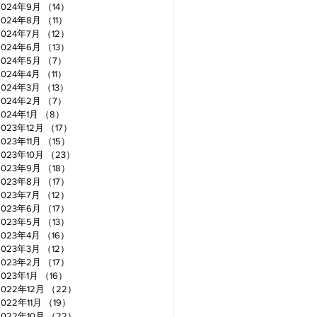
2024年9月
（14）
14件の記事
2024年8月
（11）
11件の記事
2024年7月
（12）
12件の記事
2024年6月
（13）
13件の記事
2024年5月
（7）
7件の記事
2024年4月
（11）
11件の記事
2024年3月
（13）
13件の記事
2024年2月
（7）
7件の記事
2024年1月
（8）
8件の記事
2023年12月
（17）
17件の記事
2023年11月
（15）
15件の記事
2023年10月
（23）
23件の記事
2023年9月
（18）
18件の記事
2023年8月
（17）
17件の記事
2023年7月
（12）
12件の記事
2023年6月
（17）
17件の記事
2023年5月
（13）
13件の記事
2023年4月
（16）
16件の記事
2023年3月
（12）
12件の記事
2023年2月
（17）
17件の記事
2023年1月
（16）
16件の記事
2022年12月
（22）
22件の記事
2022年11月
（19）
19件の記事
2022年10月
（22）
22件の記事