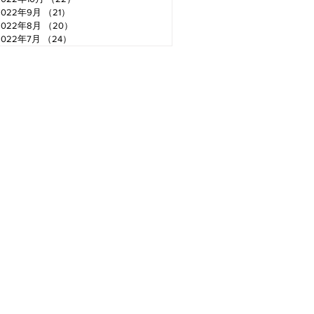
2022年9月
（21）
21件の記事
2022年8月
（20）
20件の記事
2022年7月
（24）
24件の記事