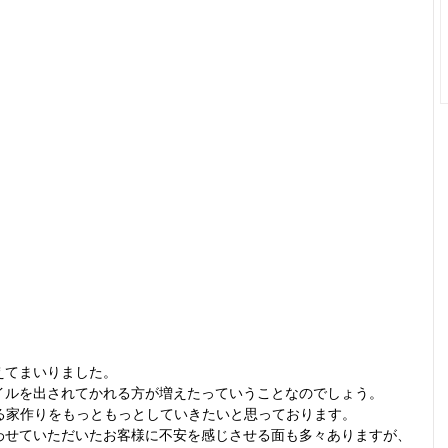
えてまいりました。
イルを出されてかれる方が増えたっていうことなのでしょう。
のある家作りをもっともっとしていきたいと思っております。
わせていただいたお客様に不安を感じさせる面も多々ありますが、