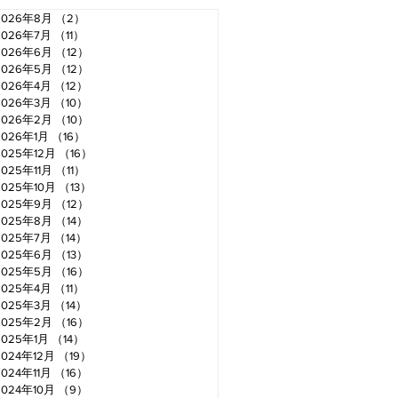
2026年8月
（2）
2件の記事
2026年7月
（11）
11件の記事
2026年6月
（12）
12件の記事
2026年5月
（12）
12件の記事
2026年4月
（12）
12件の記事
2026年3月
（10）
10件の記事
2026年2月
（10）
10件の記事
2026年1月
（16）
16件の記事
2025年12月
（16）
16件の記事
2025年11月
（11）
11件の記事
2025年10月
（13）
13件の記事
2025年9月
（12）
12件の記事
2025年8月
（14）
14件の記事
2025年7月
（14）
14件の記事
2025年6月
（13）
13件の記事
2025年5月
（16）
16件の記事
2025年4月
（11）
11件の記事
2025年3月
（14）
14件の記事
2025年2月
（16）
16件の記事
2025年1月
（14）
14件の記事
2024年12月
（19）
19件の記事
2024年11月
（16）
16件の記事
2024年10月
（9）
9件の記事