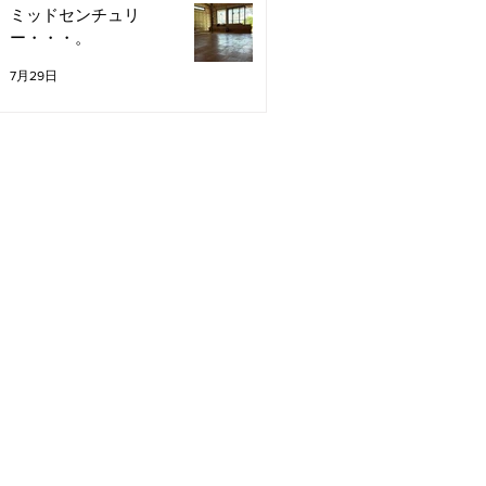
ミッドセンチュリ
ー・・・。
7月29日