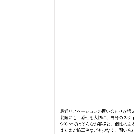
最近リノベーションの問い合わせが増
北陸にも、感性を大切に、自分のスタ
SKCincではそんなお客様と、個性
まだまだ施工例なども少なく、問い合