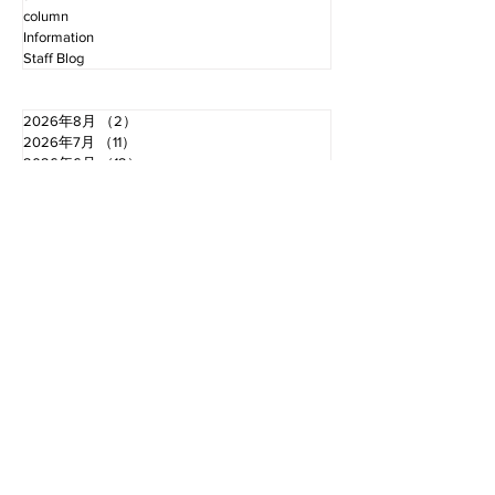
column
Information
Staff Blog
2026年8月
（2）
2件の記事
2026年7月
（11）
11件の記事
2026年6月
（12）
12件の記事
2026年5月
（12）
12件の記事
2026年4月
（12）
12件の記事
2026年3月
（10）
10件の記事
2026年2月
（10）
10件の記事
2026年1月
（16）
16件の記事
2025年12月
（16）
16件の記事
2025年11月
（11）
11件の記事
2025年10月
（13）
13件の記事
2025年9月
（12）
12件の記事
お電話でのお問い合わせ