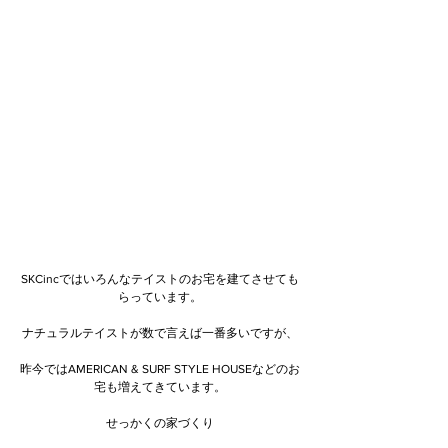
SKCincではいろんなテイストのお宅を建てさせても
らっています。
ナチュラルテイストが数で言えば一番多いですが、
昨今ではAMERICAN & SURF STYLE HOUSEなどのお
宅も増えてきています。
せっかくの家づくり