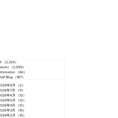
ll
（2,320）
2,320件の記事
olumn
（2,059）
2,059件の記事
nformation
（66）
66件の記事
taff Blog
（187）
187件の記事
2026年8月
（2）
2件の記事
2026年7月
（11）
11件の記事
2026年6月
（12）
12件の記事
2026年5月
（12）
12件の記事
2026年4月
（12）
12件の記事
2026年3月
（10）
10件の記事
2026年2月
（10）
10件の記事