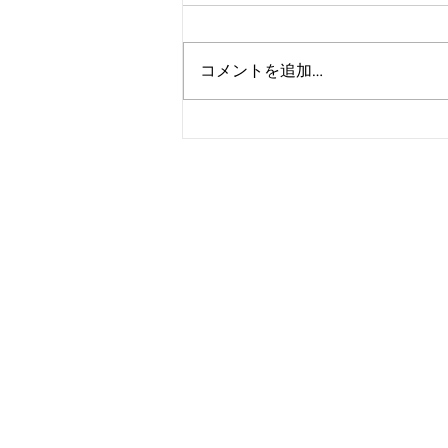
コメントを追加…