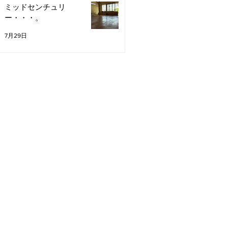
ミッドセンチュリ
ー・・・。
7月29日