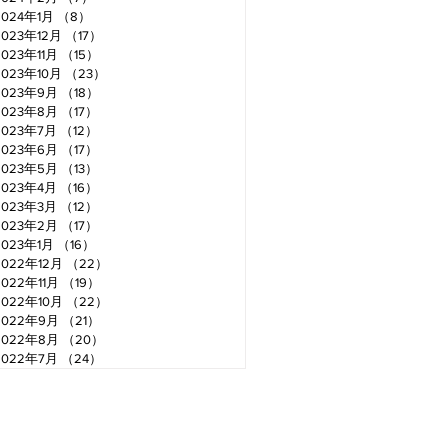
2024年1月
（8）
8件の記事
2023年12月
（17）
17件の記事
2023年11月
（15）
15件の記事
2023年10月
（23）
23件の記事
2023年9月
（18）
18件の記事
2023年8月
（17）
17件の記事
2023年7月
（12）
12件の記事
2023年6月
（17）
17件の記事
2023年5月
（13）
13件の記事
2023年4月
（16）
16件の記事
2023年3月
（12）
12件の記事
2023年2月
（17）
17件の記事
2023年1月
（16）
16件の記事
2022年12月
（22）
22件の記事
2022年11月
（19）
19件の記事
2022年10月
（22）
22件の記事
2022年9月
（21）
21件の記事
2022年8月
（20）
20件の記事
2022年7月
（24）
24件の記事