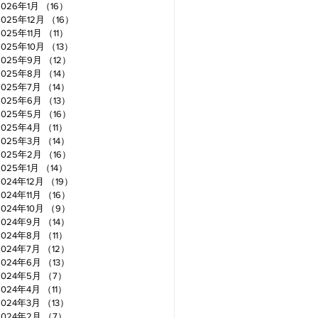
2026年1月
（16）
16件の記事
2025年12月
（16）
16件の記事
2025年11月
（11）
11件の記事
2025年10月
（13）
13件の記事
2025年9月
（12）
12件の記事
2025年8月
（14）
14件の記事
2025年7月
（14）
14件の記事
2025年6月
（13）
13件の記事
2025年5月
（16）
16件の記事
2025年4月
（11）
11件の記事
2025年3月
（14）
14件の記事
2025年2月
（16）
16件の記事
2025年1月
（14）
14件の記事
2024年12月
（19）
19件の記事
2024年11月
（16）
16件の記事
2024年10月
（9）
9件の記事
2024年9月
（14）
14件の記事
2024年8月
（11）
11件の記事
2024年7月
（12）
12件の記事
2024年6月
（13）
13件の記事
2024年5月
（7）
7件の記事
2024年4月
（11）
11件の記事
2024年3月
（13）
13件の記事
2024年2月
（7）
7件の記事