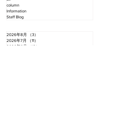
column
Information
Staff Blog
2026年8月
（3）
3件の記事
2026年7月
（11）
11件の記事
2026年6月
（12）
12件の記事
2026年5月
（12）
12件の記事
2026年4月
（12）
12件の記事
2026年3月
（10）
10件の記事
2026年2月
（10）
10件の記事
2026年1月
（16）
16件の記事
2025年12月
（16）
16件の記事
2025年11月
（11）
11件の記事
2025年10月
（13）
13件の記事
2025年9月
（12）
12件の記事
お電話でのお問い合わせ