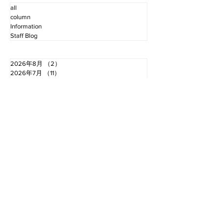
all
column
Information
Staff Blog
2026年8月
（2）
2件の記事
2026年7月
（11）
11件の記事
2026年6月
（12）
12件の記事
2026年5月
（12）
12件の記事
2026年4月
（12）
12件の記事
2026年3月
（10）
10件の記事
2026年2月
（10）
10件の記事
2026年1月
（16）
16件の記事
2025年12月
（16）
16件の記事
2025年11月
（11）
11件の記事
2025年10月
（13）
13件の記事
2025年9月
（12）
12件の記事