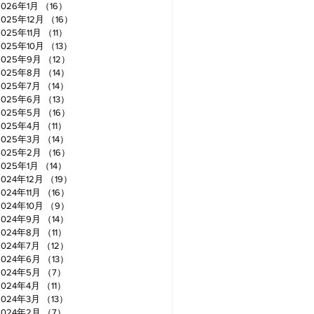
2026年1月
（16）
16件の記事
2025年12月
（16）
16件の記事
2025年11月
（11）
11件の記事
2025年10月
（13）
13件の記事
2025年9月
（12）
12件の記事
2025年8月
（14）
14件の記事
2025年7月
（14）
14件の記事
2025年6月
（13）
13件の記事
2025年5月
（16）
16件の記事
2025年4月
（11）
11件の記事
2025年3月
（14）
14件の記事
2025年2月
（16）
16件の記事
2025年1月
（14）
14件の記事
2024年12月
（19）
19件の記事
2024年11月
（16）
16件の記事
2024年10月
（9）
9件の記事
2024年9月
（14）
14件の記事
2024年8月
（11）
11件の記事
2024年7月
（12）
12件の記事
2024年6月
（13）
13件の記事
2024年5月
（7）
7件の記事
2024年4月
（11）
11件の記事
2024年3月
（13）
13件の記事
2024年2月
（7）
7件の記事