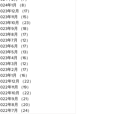
2024年1月
（8）
8件の記事
2023年12月
（17）
17件の記事
2023年11月
（15）
15件の記事
2023年10月
（23）
23件の記事
2023年9月
（18）
18件の記事
2023年8月
（17）
17件の記事
2023年7月
（12）
12件の記事
2023年6月
（17）
17件の記事
2023年5月
（13）
13件の記事
2023年4月
（16）
16件の記事
2023年3月
（12）
12件の記事
2023年2月
（17）
17件の記事
2023年1月
（16）
16件の記事
2022年12月
（22）
22件の記事
2022年11月
（19）
19件の記事
2022年10月
（22）
22件の記事
2022年9月
（21）
21件の記事
2022年8月
（20）
20件の記事
2022年7月
（24）
24件の記事