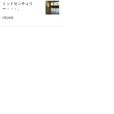
ミッドセンチュリ
ー・・・。
7月29日