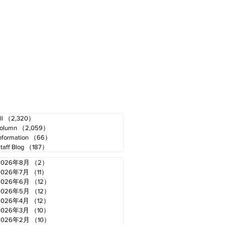
ll
（2,320）
2,320件の記事
olumn
（2,059）
2,059件の記事
nformation
（66）
66件の記事
taff Blog
（187）
187件の記事
2026年8月
（2）
2件の記事
2026年7月
（11）
11件の記事
2026年6月
（12）
12件の記事
2026年5月
（12）
12件の記事
2026年4月
（12）
12件の記事
2026年3月
（10）
10件の記事
2026年2月
（10）
10件の記事