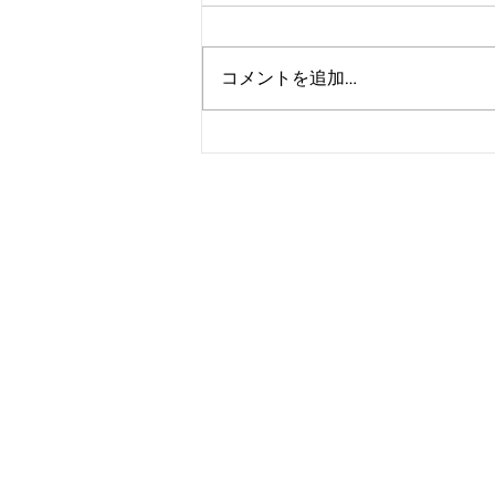
コメントを追加…