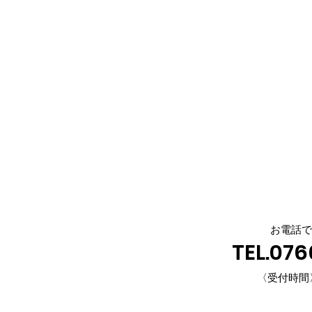
お電話で
TEL.07
〈受付時間〉 