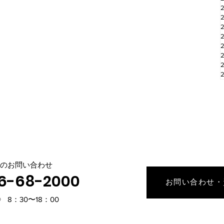
のお問い合わせ
66-68-2000
お問い合わせ・
8：30​〜18：00