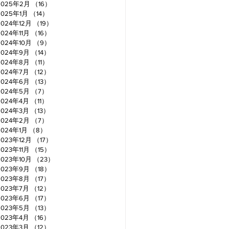
2025年2月
（16）
16件の記事
2025年1月
（14）
14件の記事
2024年12月
（19）
19件の記事
2024年11月
（16）
16件の記事
2024年10月
（9）
9件の記事
2024年9月
（14）
14件の記事
2024年8月
（11）
11件の記事
2024年7月
（12）
12件の記事
2024年6月
（13）
13件の記事
2024年5月
（7）
7件の記事
2024年4月
（11）
11件の記事
2024年3月
（13）
13件の記事
2024年2月
（7）
7件の記事
2024年1月
（8）
8件の記事
2023年12月
（17）
17件の記事
2023年11月
（15）
15件の記事
2023年10月
（23）
23件の記事
2023年9月
（18）
18件の記事
2023年8月
（17）
17件の記事
2023年7月
（12）
12件の記事
2023年6月
（17）
17件の記事
2023年5月
（13）
13件の記事
2023年4月
（16）
16件の記事
2023年3月
（12）
12件の記事