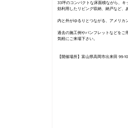
33坪のコンパクトな床面積ながら、
効利用したリビング収納、納戸など、
内と外がゆるりとつながる、アメリカ
過去の施工例やパンフレットなどをご
気軽にご来場下さい。
【開催場所】富山県高岡市出来田 99-10 G