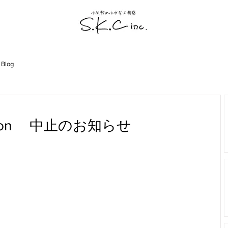
 Blog
rmation 中止のお知らせ