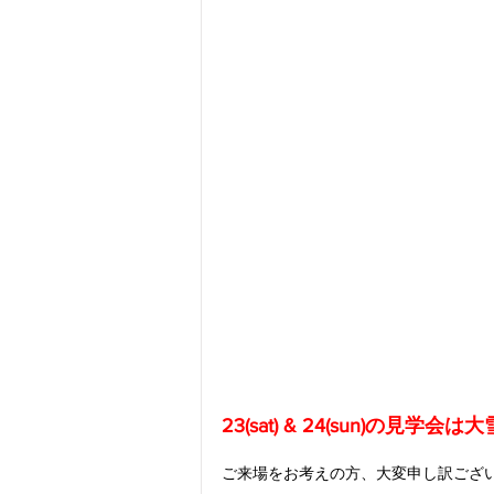
23(sat) & 24(sun)
ご来場をお考えの方、大変申し訳ござ