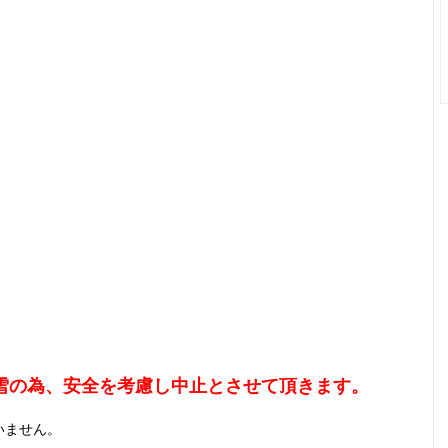
の見学会は大雪の為、安全を考慮し中止とさせて頂きます。
いません。