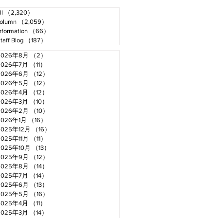
ll
（2,320）
2,320件の記事
olumn
（2,059）
2,059件の記事
nformation
（66）
66件の記事
taff Blog
（187）
187件の記事
2026年8月
（2）
2件の記事
2026年7月
（11）
11件の記事
2026年6月
（12）
12件の記事
2026年5月
（12）
12件の記事
2026年4月
（12）
12件の記事
2026年3月
（10）
10件の記事
2026年2月
（10）
10件の記事
2026年1月
（16）
16件の記事
2025年12月
（16）
16件の記事
2025年11月
（11）
11件の記事
2025年10月
（13）
13件の記事
2025年9月
（12）
12件の記事
2025年8月
（14）
14件の記事
2025年7月
（14）
14件の記事
2025年6月
（13）
13件の記事
2025年5月
（16）
16件の記事
2025年4月
（11）
11件の記事
2025年3月
（14）
14件の記事