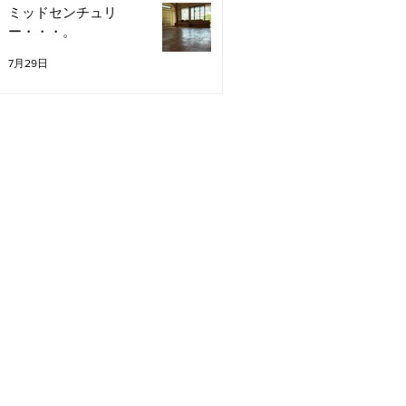
ミッドセンチュリ
ー・・・。
7月29日