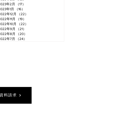
2023年2月
（17）
17件の記事
2023年1月
（16）
16件の記事
2022年12月
（22）
22件の記事
2022年11月
（19）
19件の記事
2022年10月
（22）
22件の記事
2022年9月
（21）
21件の記事
2022年8月
（20）
20件の記事
2022年7月
（24）
24件の記事
資料請求