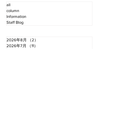
all
column
Information
Staff Blog
2026年8月
（2）
2件の記事
2026年7月
（11）
11件の記事
2026年6月
（12）
12件の記事
2026年5月
（12）
12件の記事
2026年4月
（12）
12件の記事
2026年3月
（10）
10件の記事
2026年2月
（10）
10件の記事
2026年1月
（16）
16件の記事
2025年12月
（16）
16件の記事
2025年11月
（11）
11件の記事
2025年10月
（13）
13件の記事
2025年9月
（12）
12件の記事