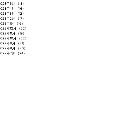
2023年5月
（13）
13件の記事
2023年4月
（16）
16件の記事
2023年3月
（12）
12件の記事
2023年2月
（17）
17件の記事
2023年1月
（16）
16件の記事
2022年12月
（22）
22件の記事
2022年11月
（19）
19件の記事
2022年10月
（22）
22件の記事
2022年9月
（21）
21件の記事
2022年8月
（20）
20件の記事
2022年7月
（24）
24件の記事