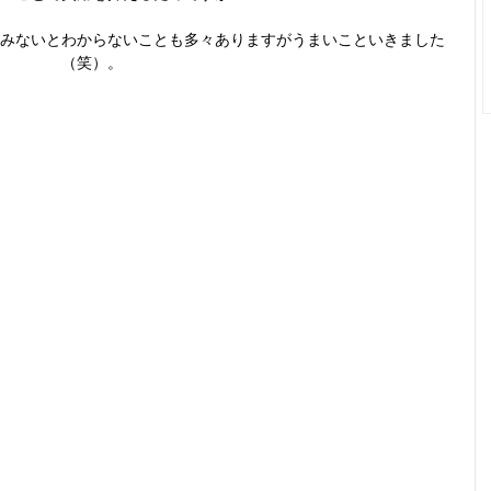
みないとわからないことも多々ありますがうまいこといきました
（笑）。