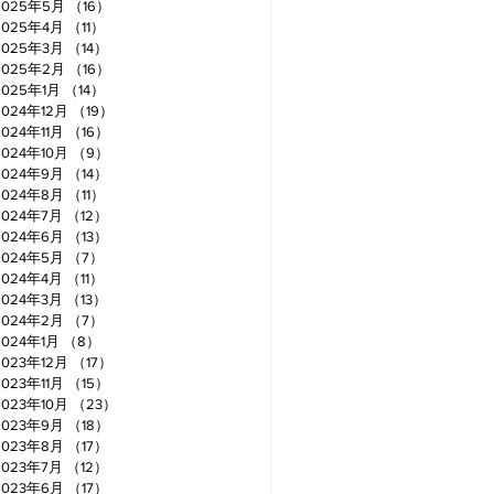
2025年5月
（16）
16件の記事
2025年4月
（11）
11件の記事
2025年3月
（14）
14件の記事
2025年2月
（16）
16件の記事
2025年1月
（14）
14件の記事
2024年12月
（19）
19件の記事
2024年11月
（16）
16件の記事
2024年10月
（9）
9件の記事
2024年9月
（14）
14件の記事
2024年8月
（11）
11件の記事
2024年7月
（12）
12件の記事
2024年6月
（13）
13件の記事
2024年5月
（7）
7件の記事
2024年4月
（11）
11件の記事
2024年3月
（13）
13件の記事
2024年2月
（7）
7件の記事
2024年1月
（8）
8件の記事
2023年12月
（17）
17件の記事
2023年11月
（15）
15件の記事
2023年10月
（23）
23件の記事
2023年9月
（18）
18件の記事
2023年8月
（17）
17件の記事
2023年7月
（12）
12件の記事
2023年6月
（17）
17件の記事