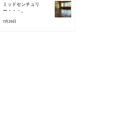
ミッドセンチュリ
ー・・・。
7月29日