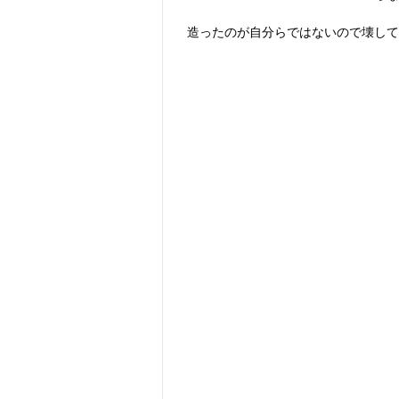
造ったのが自分らではないので壊して