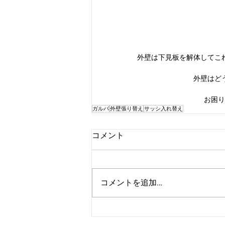
外壁は下見板を解体してこ
外壁はど
お困り
ガルバ
外壁張り替え
サッシ入れ替え
コメント
コメントを追加…