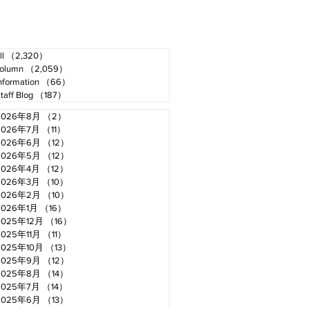
ll
（2,320）
2,320件の記事
olumn
（2,059）
2,059件の記事
nformation
（66）
66件の記事
taff Blog
（187）
187件の記事
2026年8月
（2）
2件の記事
2026年7月
（11）
11件の記事
2026年6月
（12）
12件の記事
2026年5月
（12）
12件の記事
2026年4月
（12）
12件の記事
2026年3月
（10）
10件の記事
2026年2月
（10）
10件の記事
2026年1月
（16）
16件の記事
2025年12月
（16）
16件の記事
2025年11月
（11）
11件の記事
2025年10月
（13）
13件の記事
2025年9月
（12）
12件の記事
2025年8月
（14）
14件の記事
2025年7月
（14）
14件の記事
2025年6月
（13）
13件の記事