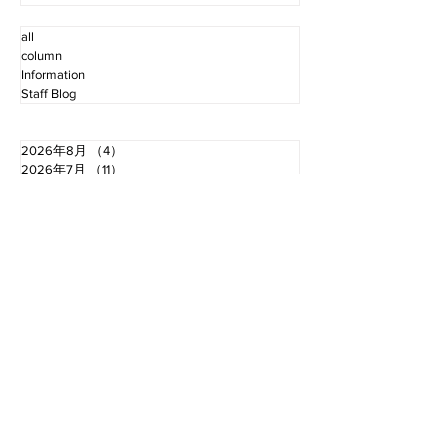
all
column
Information
Staff Blog
2026年8月
（4）
4件の記事
2026年7月
（11）
11件の記事
2026年6月
（12）
12件の記事
2026年5月
（12）
12件の記事
2026年4月
（12）
12件の記事
2026年3月
（10）
10件の記事
2026年2月
（10）
10件の記事
2026年1月
（16）
16件の記事
2025年12月
（16）
16件の記事
2025年11月
（11）
11件の記事
2025年10月
（13）
13件の記事
2025年9月
（12）
12件の記事