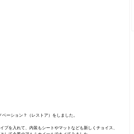
ノベーション？（レストア）をしました。
イプを入れて、内装もシートやマットなども新しくチョイス、
そして今風のアルミホイールでキメてみました。