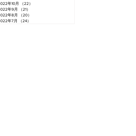
2022年10月
（22）
22件の記事
2022年9月
（21）
21件の記事
2022年8月
（20）
20件の記事
2022年7月
（24）
24件の記事