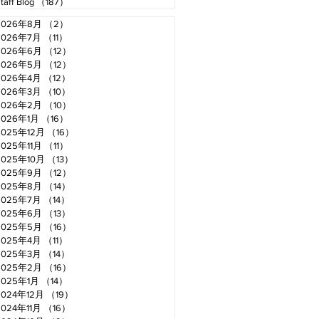
taff Blog
（187）
187件の記事
2026年8月
（2）
2件の記事
2026年7月
（11）
11件の記事
2026年6月
（12）
12件の記事
2026年5月
（12）
12件の記事
2026年4月
（12）
12件の記事
2026年3月
（10）
10件の記事
2026年2月
（10）
10件の記事
2026年1月
（16）
16件の記事
2025年12月
（16）
16件の記事
2025年11月
（11）
11件の記事
2025年10月
（13）
13件の記事
2025年9月
（12）
12件の記事
2025年8月
（14）
14件の記事
2025年7月
（14）
14件の記事
2025年6月
（13）
13件の記事
2025年5月
（16）
16件の記事
2025年4月
（11）
11件の記事
2025年3月
（14）
14件の記事
2025年2月
（16）
16件の記事
2025年1月
（14）
14件の記事
2024年12月
（19）
19件の記事
2024年11月
（16）
16件の記事