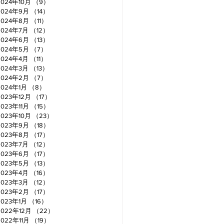
2024年10月
（9）
9件の記事
2024年9月
（14）
14件の記事
2024年8月
（11）
11件の記事
2024年7月
（12）
12件の記事
2024年6月
（13）
13件の記事
2024年5月
（7）
7件の記事
2024年4月
（11）
11件の記事
2024年3月
（13）
13件の記事
2024年2月
（7）
7件の記事
2024年1月
（8）
8件の記事
2023年12月
（17）
17件の記事
2023年11月
（15）
15件の記事
2023年10月
（23）
23件の記事
2023年9月
（18）
18件の記事
2023年8月
（17）
17件の記事
2023年7月
（12）
12件の記事
2023年6月
（17）
17件の記事
2023年5月
（13）
13件の記事
2023年4月
（16）
16件の記事
2023年3月
（12）
12件の記事
2023年2月
（17）
17件の記事
2023年1月
（16）
16件の記事
2022年12月
（22）
22件の記事
2022年11月
（19）
19件の記事