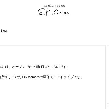
 Blog
れには、オープンでかっ飛ばしたいものです。
有していた1969camaroの画像でエアドライブです。