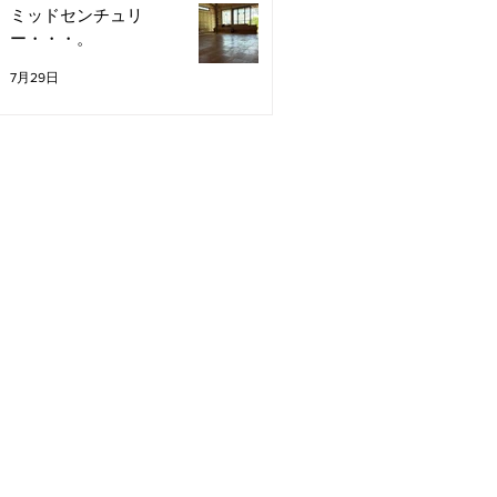
ミッドセンチュリ
ー・・・。
7月29日