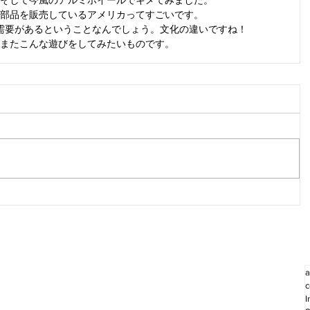
部品を販売しているアメリカってすごいです。
需要があるということなんでしょう。文化の違いですね！
またこんな遊びをしてみたいものです。
a
c
I