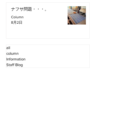
ナフサ問題・・・。
Column
8月2日
all
column
Information
Staff Blog
2026年8月
（4）
4件の記事
2026年7月
（11）
11件の記事
2026年6月
（12）
12件の記事
2026年5月
（12）
12件の記事
2026年4月
（12）
12件の記事
2026年3月
（10）
10件の記事
2026年2月
（10）
10件の記事
2026年1月
（16）
16件の記事
2025年12月
（16）
16件の記事
2025年11月
（11）
11件の記事