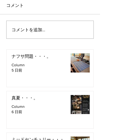
コメント
コメントを追加…
ナフサ問題・・・。
Column
5 日前
真夏・・・。
Column
6 日前
ミッドセンチュリー・・・。