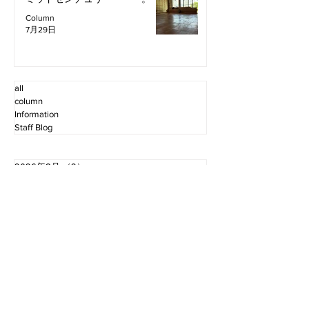
Column
7月29日
all
column
Information
Staff Blog
2026年8月
（2）
2件の記事
2026年7月
（11）
11件の記事
2026年6月
（12）
12件の記事
2026年5月
（12）
12件の記事
2026年4月
（12）
12件の記事
2026年3月
（10）
10件の記事
2026年2月
（10）
10件の記事
2026年1月
（16）
16件の記事
2025年12月
（16）
16件の記事
2025年11月
（11）
11件の記事
2025年10月
（13）
13件の記事