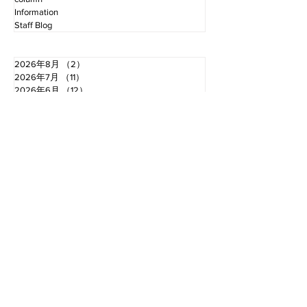
Information
Staff Blog
2026年8月
（2）
2件の記事
2026年7月
（11）
11件の記事
2026年6月
（12）
12件の記事
2026年5月
（12）
12件の記事
2026年4月
（12）
12件の記事
2026年3月
（10）
10件の記事
2026年2月
（10）
10件の記事
2026年1月
（16）
16件の記事
2025年12月
（16）
16件の記事
2025年11月
（11）
11件の記事
2025年10月
（13）
13件の記事
2025年9月
（12）
12件の記事
お電話でのお問い合わせ